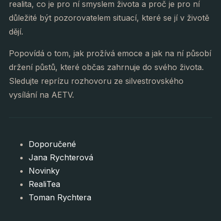
realita, co je pro ní smyslem života a proč je pro ní
důležité být pozorovatelem situací, které se jí v životě
dějí.
Popovídá o tom, jak prožívá emoce a jak na ní působí
držení půstů, které občas zahrnuje do svého života.
Sledujte reprízu rozhovoru ze silvestrovského
vysílání na AETV.
Doporučené
Jana Rychterová
Novinky
RealiTea
Toman Rychtera