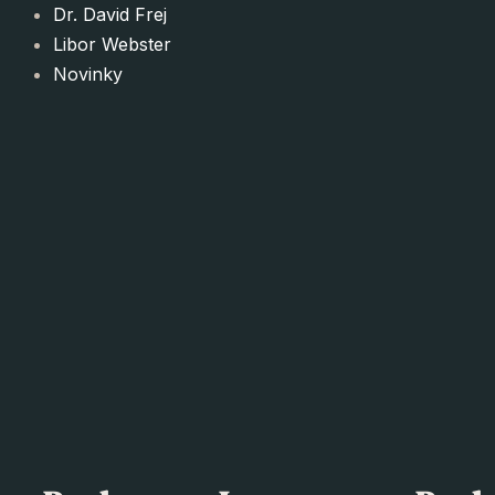
Dr. David Frej
Libor Webster
Novinky