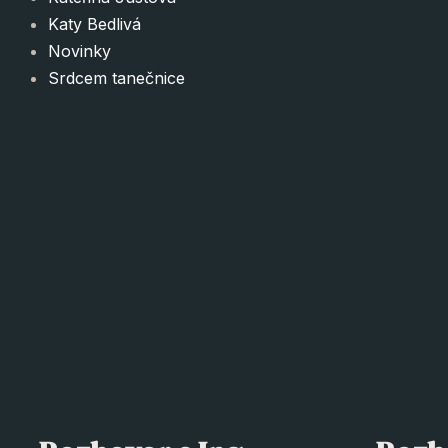
Katy Bedlivá
Novinky
Srdcem tanečnice