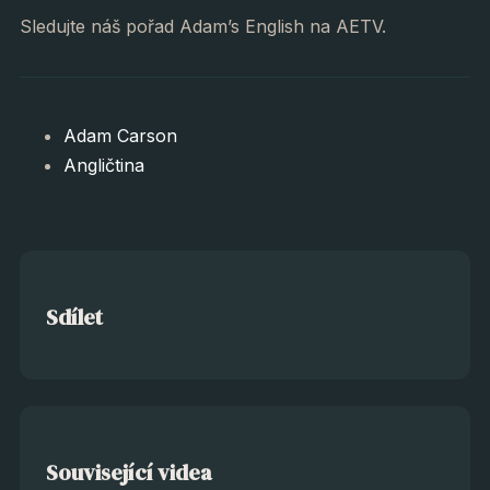
Sledujte náš pořad Adam’s English na AETV.
Adam Carson
Angličtina
Sdílet
Související videa