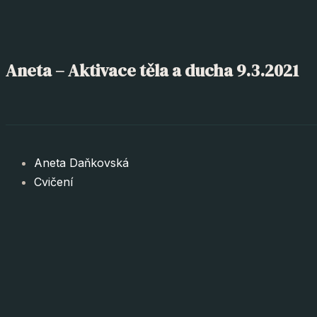
Aneta – Aktivace těla a ducha 9.3.2021
Aneta Daňkovská
Cvičení