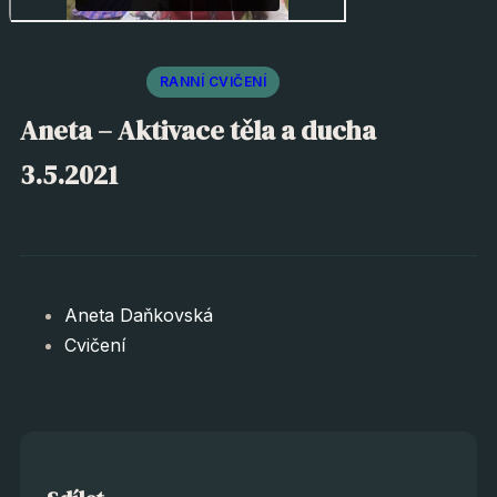
RANNÍ CVIČENÍ
Aneta – Aktivace těla a ducha
3.5.2021
Aneta Daňkovská
Cvičení