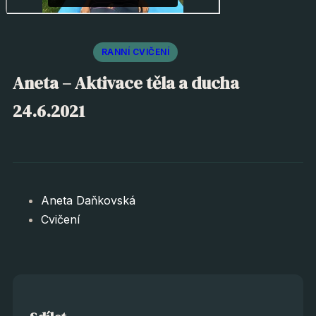
RANNÍ CVIČENÍ
Aneta – Aktivace těla a ducha
24.6.2021
Aneta Daňkovská
Cvičení