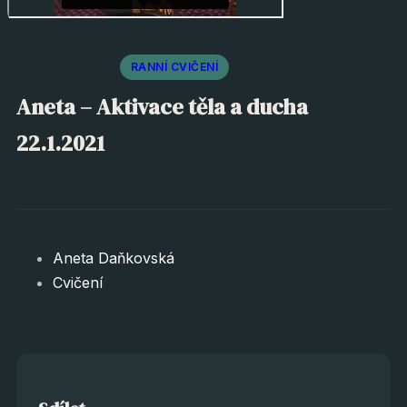
RANNÍ CVIČENÍ
Aneta – Aktivace těla a ducha
22.1.2021
Aneta Daňkovská
Cvičení