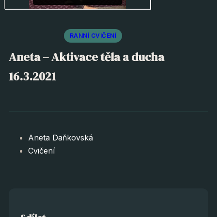
RANNÍ CVIČENÍ
Aneta – Aktivace těla a ducha
16.3.2021
Aneta Daňkovská
Cvičení