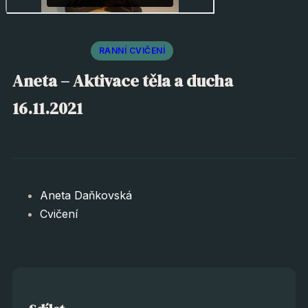
RANNÍ CVIČENÍ
Aneta – Aktivace těla a ducha
16.11.2021
Aneta Daňkovská
Cvičení